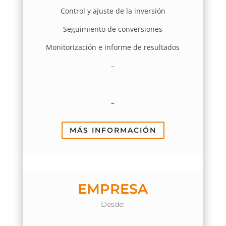
Control y ajuste de la inversión
Seguimiento de conversiones
Monitorización e informe de resultados
–
–
–
MÁS INFORMACIÓN
EMPRESA
Desde: