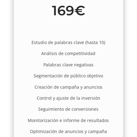
169€
Estudio de palabras clave (hasta 10)
Análisis de competitividad
Palabras clave negativas
Segmentación de público objetivo
Creación de campaña y anuncios
Control y ajuste de la inversión
Seguimiento de conversiones
Monitorización e informe de resultados
Optimización de anuncios y campaña