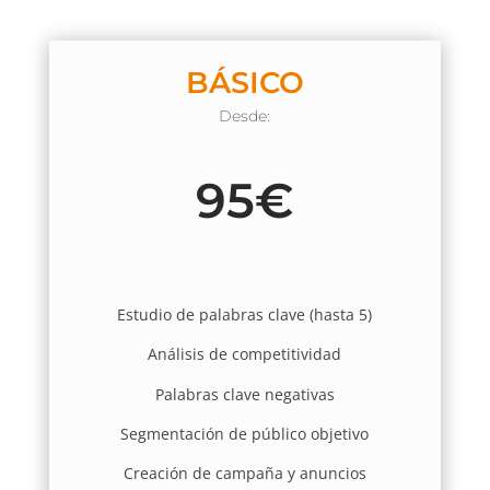
BÁSICO
Desde:
95€
Estudio de palabras clave (hasta 5)
Análisis de competitividad
Palabras clave negativas
Segmentación de público objetivo
Creación de campaña y anuncios